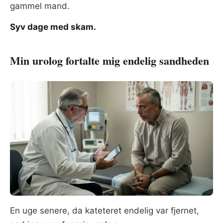
gammel mand.
Syv dage med skam.
Min urolog fortalte mig endelig sandheden
En uge senere, da kateteret endelig var fjernet,