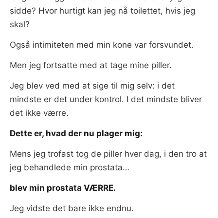
sidde? Hvor hurtigt kan jeg nå toilettet, hvis jeg
skal?
Også intimiteten med min kone var forsvundet.
Men jeg fortsatte med at tage mine piller.
Jeg blev ved med at sige til mig selv: i det
mindste er det under kontrol. I det mindste bliver
det ikke værre.
Dette er, hvad der nu plager mig:
Mens jeg trofast tog de piller hver dag, i den tro at
jeg behandlede min prostata…
blev min prostata VÆRRE.
Jeg vidste det bare ikke endnu.