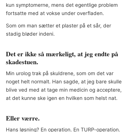
kun symptomerne, mens det egentlige problem
fortsatte med at vokse under overfladen.
Som om man sætter et plaster på et sår, der
stadig bløder indeni.
Det er ikke så mærkeligt, at jeg endte på
skadestuen.
Min urolog trak på skuldrene, som om det var
noget helt normalt. Han sagde, at jeg bare skulle
blive ved med at tage min medicin og acceptere,
at det kunne ske igen en hvilken som helst nat.
Eller værre.
Hans løsning? En operation. En TURP-operation.