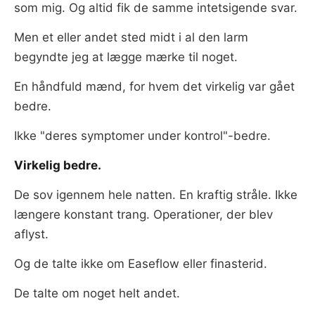
som mig. Og altid fik de samme intetsigende svar.
Men et eller andet sted midt i al den larm
begyndte jeg at lægge mærke til noget.
En håndfuld mænd, for hvem det virkelig var gået
bedre.
Ikke "deres symptomer under kontrol"-bedre.
Virkelig bedre.
De sov igennem hele natten. En kraftig stråle. Ikke
længere konstant trang. Operationer, der blev
aflyst.
Og de talte ikke om Easeflow eller finasterid.
De talte om noget helt andet.