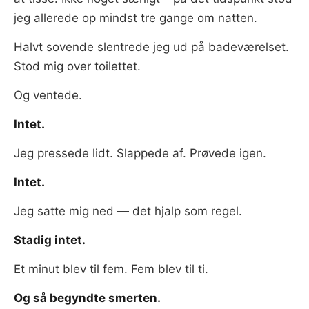
jeg allerede op mindst tre gange om natten.
Halvt sovende slentrede jeg ud på badeværelset.
Stod mig over toilettet.
Og ventede.
Intet.
Jeg pressede lidt. Slappede af. Prøvede igen.
Intet.
Jeg satte mig ned — det hjalp som regel.
Stadig intet.
Et minut blev til fem. Fem blev til ti.
Og så begyndte smerten.