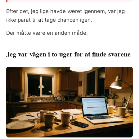
Efter det, jeg lige havde været igennem, var jeg
ikke parat til at tage chancen igen.
Der måtte være en anden måde.
Jeg var vågen i to uger for at finde svarene