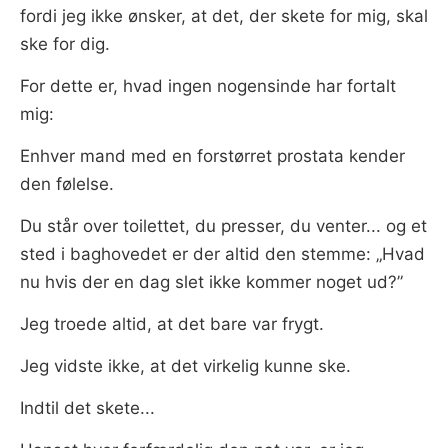
fordi jeg ikke ønsker, at det, der skete for mig, skal
ske for dig.
For dette er, hvad ingen nogensinde har fortalt
mig:
Enhver mand med en forstørret prostata kender
den følelse.
Du står over toilettet, du presser, du venter... og et
sted i baghovedet er der altid den stemme: „Hvad
nu hvis der en dag slet ikke kommer noget ud?”
Jeg troede altid, at det bare var frygt.
Jeg vidste ikke, at det virkelig kunne ske.
Indtil det skete...