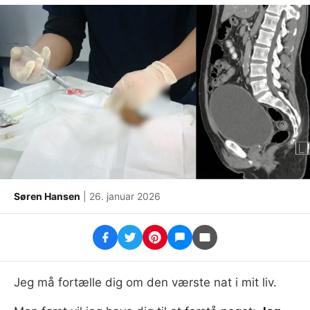
Søren Hansen
| 26. januar 2026
Jeg må fortælle dig om den værste nat i mit liv.