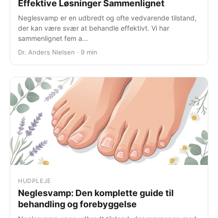
Effektive Løsninger Sammenlignet
Neglesvamp er en udbredt og ofte vedvarende tilstand,
der kan være svær at behandle effektivt. Vi har
sammenlignet fem a...
Dr. Anders Nielsen · 9 min
HUDPLEJE
Neglesvamp: Den komplette guide til
behandling og forebyggelse