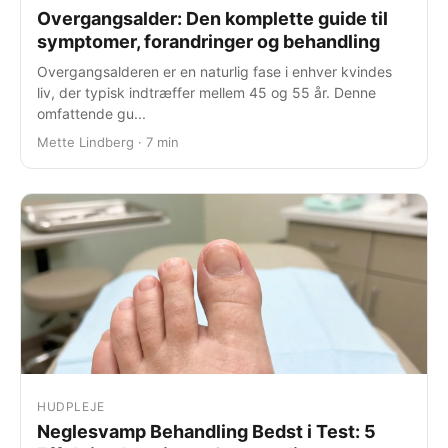
Overgangsalder: Den komplette guide til
symptomer, forandringer og behandling
Overgangsalderen er en naturlig fase i enhver kvindes
liv, der typisk indtræffer mellem 45 og 55 år. Denne
omfattende gu...
Mette Lindberg · 7 min
HUDPLEJE
Neglesvamp Behandling Bedst i Test: 5